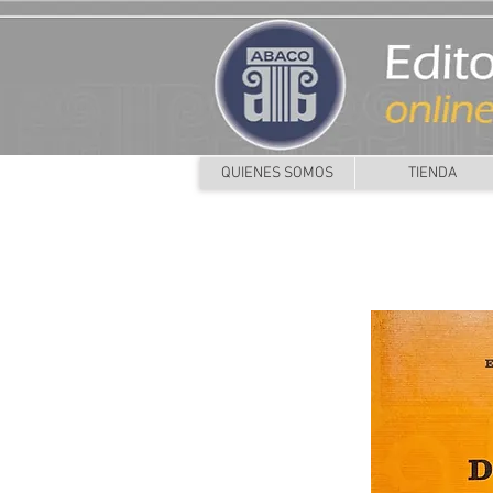
QUIENES SOMOS
TIENDA